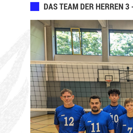
DAS TEAM DER HERREN 3 