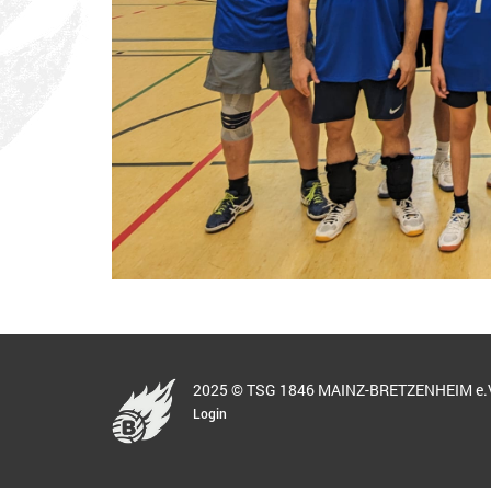
2025 © TSG 1846 MAINZ-BRETZENHEIM e.
Login