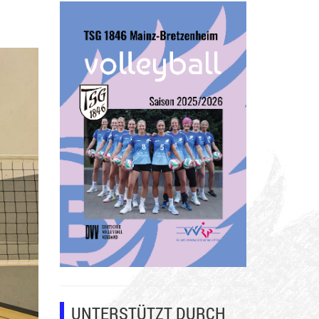
UNTERSTÜTZT DURCH