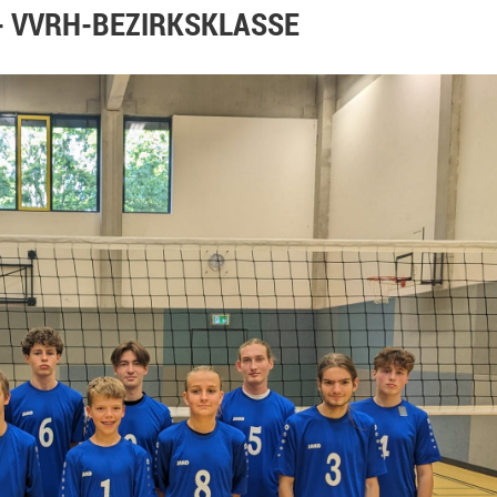
- VVRH-BEZIRKSKLASSE