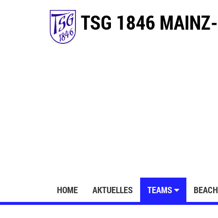
TSG 1846 MAINZ-
HOME
AKTUELLES
TEAMS
BEACH