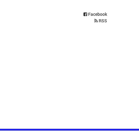
Facebook
RSS