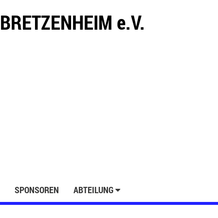
BRETZENHEIM e.V.
SPONSOREN
ABTEILUNG