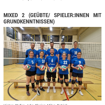
MIXED 2 (GEÜBTE/ SPIELER:INNEN MIT
GRUNDKENNTNISSEN)